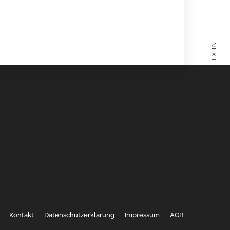
NEXT ARTICLE
Kontakt
Datenschutzerklärung
Impressum
AGB