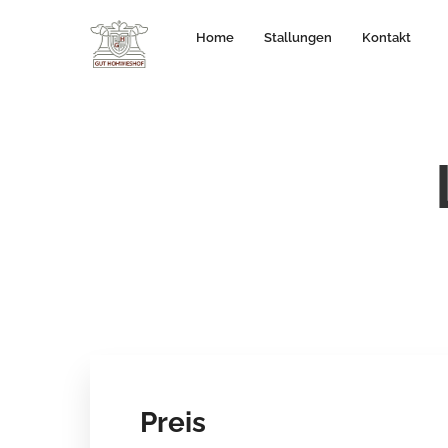
Home
Stallungen
Kontakt
Preis