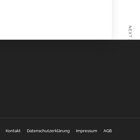
NEXT ARTICLE
Kontakt
Datenschutzerklärung
Impressum
AGB