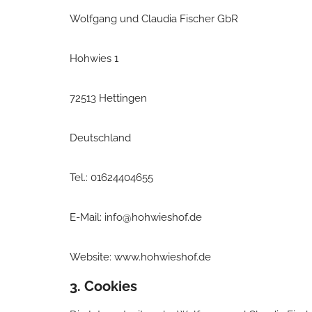
Wolfgang und Claudia Fischer GbR
Hohwies 1
72513 Hettingen
Deutschland
Tel.: 01624404655
E-Mail: info@hohwieshof.de
Website: www.hohwieshof.de
3. Cookies