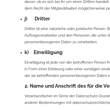
davon, ob es sich bei ihr um einen Dritten hand
dem Recht der Mitgliedstaaten möglicherweise pe
j) Dritter
Dritter ist eine natürliche oder juristische Perso
Auftragsverarbeiter und den Personen, die unter d
personenbezogenen Daten zu verarbeiten.
k) Einwilligung
Einwilligung ist jede von der betroffenen Person 
in Form einer Erklärung oder einer sonstigen eind
der sie betreffenden personenbezogenen Daten ei
2. Name und Anschrift des für die V
Verantwortlicher im Sinne der Datenschutz-Grund
anderer Bestimmungen mit datenschutzrechtlichem