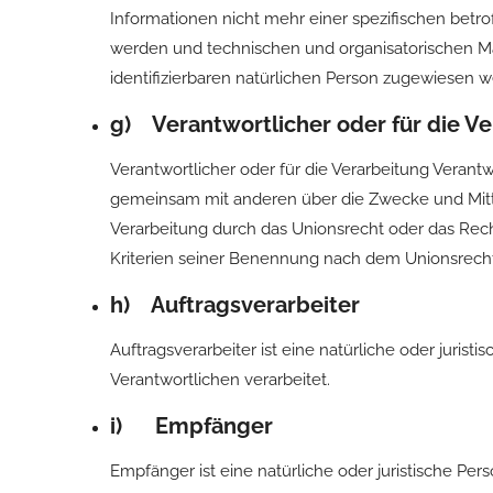
Informationen nicht mehr einer spezifischen bet
werden und technischen und organisatorischen Ma
identifizierbaren natürlichen Person zugewiesen 
g) Verantwortlicher oder für die Ve
Verantwortlicher oder für die Verarbeitung Verantwo
gemeinsam mit anderen über die Zwecke und Mitte
Verarbeitung durch das Unionsrecht oder das Rec
Kriterien seiner Benennung nach dem Unionsrech
h) Auftragsverarbeiter
Auftragsverarbeiter ist eine natürliche oder juris
Verantwortlichen verarbeitet.
i) Empfänger
Empfänger ist eine natürliche oder juristische P