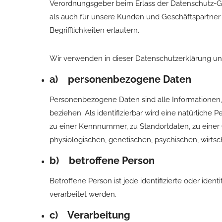
Verordnungsgeber beim Erlass der Datenschutz-Gr
als auch für unsere Kunden und Geschäftspartner 
Begrifflichkeiten erläutern.
Wir verwenden in dieser Datenschutzerklärung un
a) personenbezogene Daten
Personenbezogene Daten sind alle Informationen, di
beziehen. Als identifizierbar wird eine natürlich
zu einer Kennnummer, zu Standortdaten, zu eine
physiologischen, genetischen, psychischen, wirtscha
b) betroffene Person
Betroffene Person ist jede identifizierte oder id
verarbeitet werden.
c) Verarbeitung