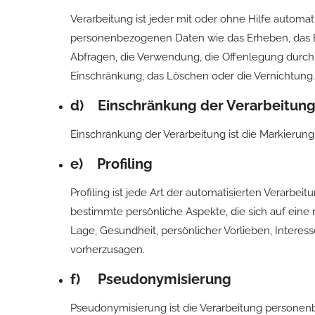
Verarbeitung ist jeder mit oder ohne Hilfe autom
personenbezogenen Daten wie das Erheben, das Er
Abfragen, die Verwendung, die Offenlegung durch 
Einschränkung, das Löschen oder die Vernichtung.
d) Einschränkung der Verarbeitun
Einschränkung der Verarbeitung ist die Markierun
e) Profiling
Profiling ist jede Art der automatisierten Verar
bestimmte persönliche Aspekte, die sich auf eine 
Lage, Gesundheit, persönlicher Vorlieben, Interess
vorherzusagen.
f) Pseudonymisierung
Pseudonymisierung ist die Verarbeitung personen