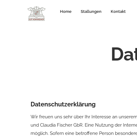
Home
Stallungen
Kontakt
Da
Datenschutzerklärung
Wir freuen uns sehr über Ihr Interesse an unser
und Claudia Fischer GbR. Eine Nutzung der Inter
möglich. Sofern eine betroffene Person besonder