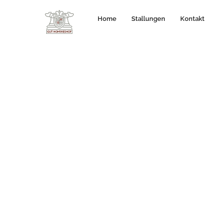
Home
Stallungen
Kontakt