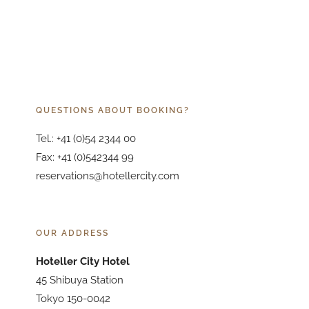
QUESTIONS ABOUT BOOKING?
Tel.: +41 (0)54 2344 00
Fax: +41 (0)542344 99
reservations@hotellercity.com
OUR ADDRESS
Hoteller City Hotel
45 Shibuya Station
Tokyo 150-0042